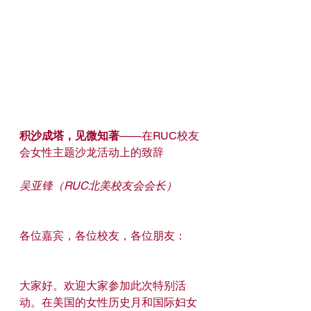
积沙成塔，见微知著
——在RUC校友
会女性主题沙龙活动上的致辞
吴亚锋（RUC北美校友会会长）
各位嘉宾，各位校友，各位朋友：
大家好。欢迎大家参加此次特别活
动。在美国的女性历史月和国际妇女