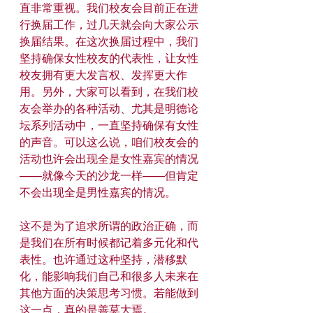
直非常重视。我们校友会目前正在进
行换届工作，过几天就会向大家公示
换届结果。在这次换届过程中，我们
坚持确保女性校友的代表性，让女性
校友拥有更大发言权、发挥更大作
用。另外，大家可以看到，在我们校
友会举办的各种活动、尤其是明德论
坛系列活动中，一直坚持确保有女性
的声音。可以这么说，咱们校友会的
活动也许会出现全是女性嘉宾的情况
——就像今天的沙龙一样——但肯定
不会出现全是男性嘉宾的情况。
这不是为了追求所谓的政治正确，而
是我们在所有时候都记着多元化和代
表性。也许通过这种坚持，潜移默
化，能影响我们自己和很多人未来在
其他方面的决策思考习惯。若能做到
这一点，真的是善莫大焉。