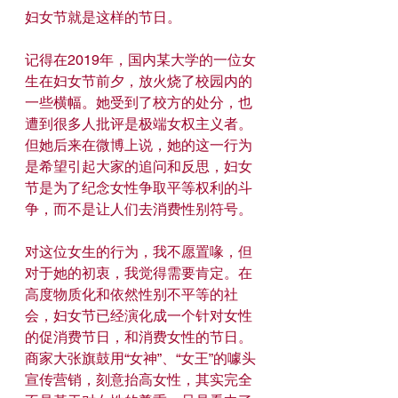
妇女节就是这样的节日。
记得在2019年，国内某大学的一位女
生在妇女节前夕，放火烧了校园内的
一些横幅。她受到了校方的处分，也
遭到很多人批评是极端女权主义者。
但她后来在微博上说，她的这一行为
是希望引起大家的追问和反思，妇女
节是为了纪念女性争取平等权利的斗
争，而不是让人们去消费性别符号。
对这位女生的行为，我不愿置喙，但
对于她的初衷，我觉得需要肯定。在
高度物质化和依然性别不平等的社
会，妇女节已经演化成一个针对女性
的促消费节日，和消费女性的节日。
商家大张旗鼓用“女神”、“女王”的噱头
宣传营销，刻意抬高女性，其实完全