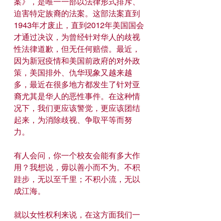
案》，是唯一一部以法律形式排斥、
迫害特定族裔的法案。这部法案直到
1943年才废止，直到2012年美国国会
才通过决议，为曾经针对华人的歧视
性法律道歉，但无任何赔偿。最近，
因为新冠疫情和美国前政府的对外政
策，美国排外、仇华现象又越来越
多，最近在很多地方都发生了针对亚
裔尤其是华人的恶性事件。在这种情
况下，我们更应该警觉，更应该团结
起来，为消除歧视、争取平等而努
力。
有人会问，你一个校友会能有多大作
用？我想说，毋以善小而不为。不积
跬步，无以至千里；不积小流，无以
成江海。
就以女性权利来说，在这方面我们一